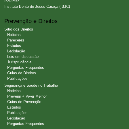
Inovinter
Instituto Bento de Jesus Caraça (IBJC)
Prevenção e Direitos
Sítio dos Direitos
Noticias
Pareceres
Estudos
Legislação
Leis em discussão
Jurisprudência
Perguntas Frequentes
Guias de Direitos
Publicações
Segurança e Saúde no Trabalho
Noticias
Prevenir + Viver Melhor
Guias de Prevenção
Estudos
Publicações
Legislação
Perguntas Frequentes