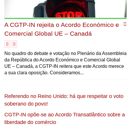
A CGTP-IN rejeita o Acordo Económico e
Comercial Global UE – Canadá
No quadro do debate e votação no Plenário da Assembleia
da República do Acordo Económico e Comercial Global
UE – Canadá, a CGTP-IN reitera que este Acordo merece
a sua clara oposição. Consideramos...
Referendo no Reino Unido: há que respeitar o voto
soberano do povo!
CGTP-IN opõe-se ao Acordo Transatlântico sobre a
liberdade do comércio