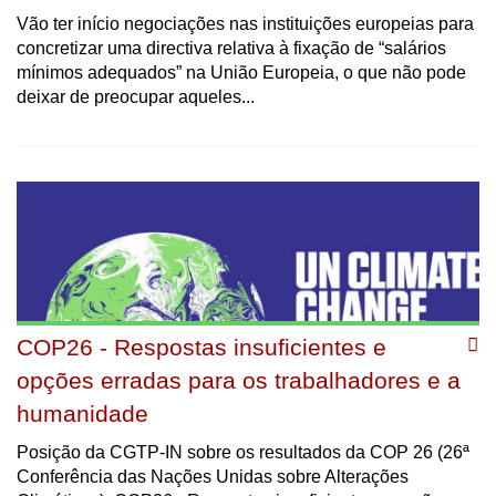
Vão ter início negociações nas instituições europeias para
concretizar uma directiva relativa à fixação de “salários
mínimos adequados” na União Europeia, o que não pode
deixar de preocupar aqueles...
COP26 - Respostas insuficientes e
opções erradas para os trabalhadores e a
humanidade
Posição da CGTP-IN sobre os resultados da COP 26 (26ª
Conferência das Nações Unidas sobre Alterações