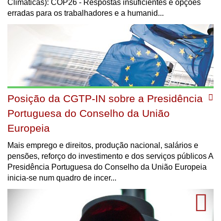
Climáticas): COP26 - Respostas insuficientes e opções
erradas para os trabalhadores e a humanid...
Posição da CGTP-IN sobre a Presidência
Portuguesa do Conselho da União
Europeia
Mais emprego e direitos, produção nacional, salários e
pensões, reforço do investimento e dos serviços públicos A
Presidência Portuguesa do Conselho da União Europeia
inicia-se num quadro de incer...