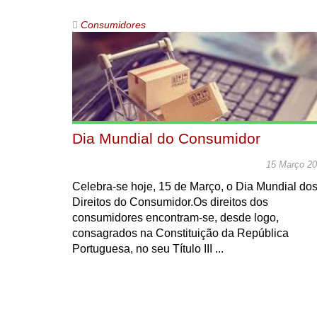
Consumidores
Dia Mundial do Consumidor
15 Março 2
Celebra-se hoje, 15 de Março, o Dia Mundial do
Direitos do Consumidor.Os direitos dos
consumidores encontram-se, desde logo,
consagrados na Constituição da República
Portuguesa, no seu Título III ...