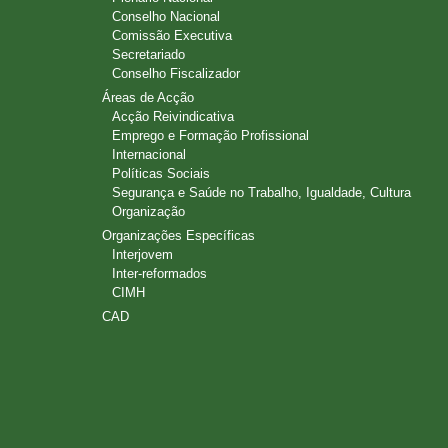
Conselho Nacional
Comissão Executiva
Secretariado
Conselho Fiscalizador
Áreas de Acção
Acção Reivindicativa
Emprego e Formação Profissional
Internacional
Políticas Sociais
Segurança e Saúde no Trabalho, Igualdade, Cultura
Organização
Organizações Específicas
Interjovem
Inter-reformados
CIMH
CAD