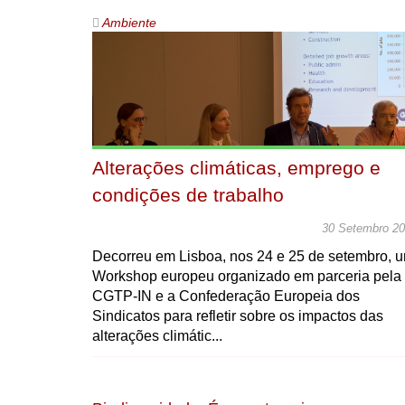
Ambiente
Alterações climáticas, emprego e
condições de trabalho
30 Setembro 2
Decorreu em Lisboa, nos 24 e 25 de setembro, 
Workshop europeu organizado em parceria pela
CGTP-IN e a Confederação Europeia dos
Sindicatos para refletir sobre os impactos das
alterações climátic...