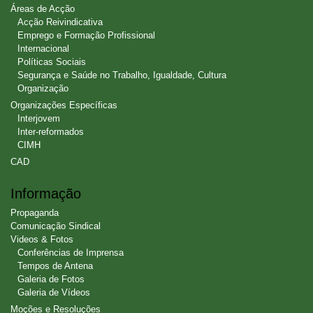
Áreas de Acção
Acção Reivindicativa
Emprego e Formação Profissional
Internacional
Políticas Sociais
Segurança e Saúde no Trabalho, Igualdade, Cultura
Organização
Organizações Específicas
Interjovem
Inter-reformados
CIMH
CAD
Informação
Propaganda
Comunicação Sindical
Videos & Fotos
Conferências de Imprensa
Tempos de Antena
Galeria de Fotos
Galeria de Vídeos
Moções e Resoluções