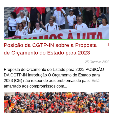
Posição da CGTP-IN sobre a Proposta
de Orçamento do Estado para 2023
25 Outubro 2022
Proposta de Orçamento do Estado para 2023 POSIÇÃO
DA CGTP-IN Introdução O Orçamento do Estado para
2023 (OE) não responde aos problemas do país. Está
amarrado aos compromissos com...