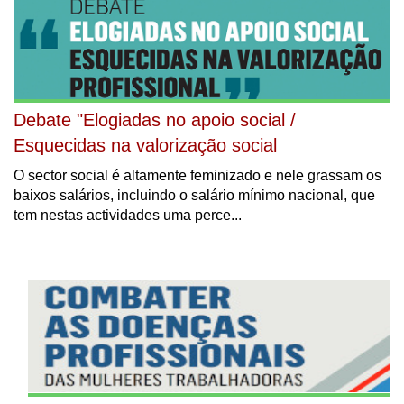
Debate "Elogiadas no apoio social /
Esquecidas na valorização social
O sector social é altamente feminizado e nele grassam os
baixos salários, incluindo o salário mínimo nacional, que
tem nestas actividades uma perce...