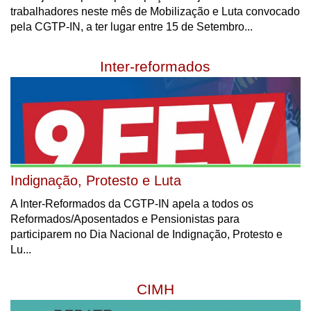
trabalhadores neste mês de Mobilização e Luta convocado
pela CGTP-IN, a ter lugar entre 15 de Setembro...
Inter-reformados
Indignação, Protesto e Luta
A Inter-Reformados da CGTP-IN apela a todos os
Reformados/Aposentados e Pensionistas para
participarem no Dia Nacional de Indignação, Protesto e
Lu...
CIMH