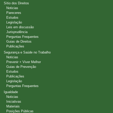
Sítio dos Direitos
Noticias
Pareceres
Estudos
Legislação
Leis em discussão
Jurisprudência
Perguntas Frequentes
Guias de Direitos
Publicações
Segurança e Saúde no Trabalho
Noticias
Prevenir + Viver Melhor
Guias de Prevenção
Estudos
Publicações
Legislação
Perguntas Frequentes
Igualdade
Noticias
Iniciativas
Materiais
Posições Públicas