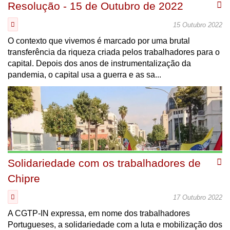
Resolução - 15 de Outubro de 2022
15 Outubro 2022
O contexto que vivemos é marcado por uma brutal
transferência da riqueza criada pelos trabalhadores para o
capital. Depois dos anos de instrumentalização da
pandemia, o capital usa a guerra e as sa...
Solidariedade com os trabalhadores de
Chipre
17 Outubro 2022
A CGTP-IN expressa, em nome dos trabalhadores
Portugueses, a solidariedade com a luta e mobilização dos