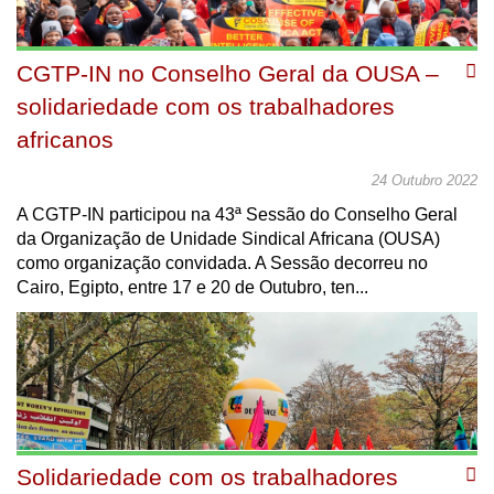
CGTP-IN no Conselho Geral da OUSA –
solidariedade com os trabalhadores
africanos
24 Outubro 2022
A CGTP-IN participou na 43ª Sessão do Conselho Geral
da Organização de Unidade Sindical Africana (OUSA)
como organização convidada. A Sessão decorreu no
Cairo, Egipto, entre 17 e 20 de Outubro, ten...
Solidariedade com os trabalhadores