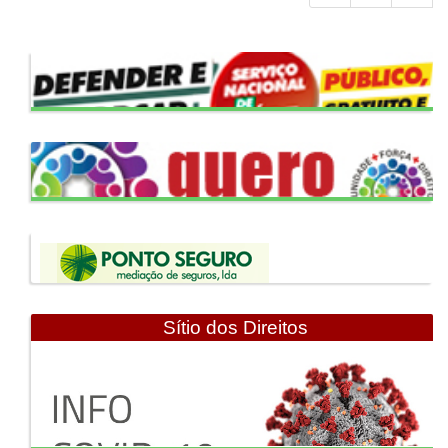
Sítio dos Direitos