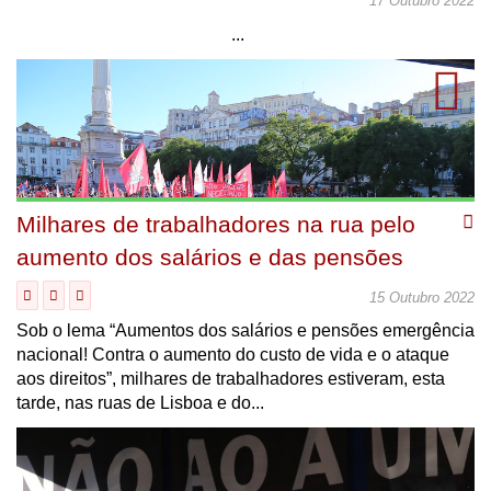
17 Outubro 2022
...
Milhares de trabalhadores na rua pelo
aumento dos salários e das pensões
15 Outubro 2022
Sob o lema “Aumentos dos salários e pensões emergência
nacional! Contra o aumento do custo de vida e o ataque
aos direitos”, milhares de trabalhadores estiveram, esta
tarde, nas ruas de Lisboa e do...