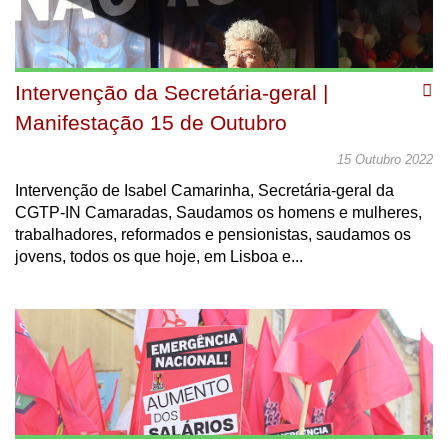
Intervenção da Secretária-geral |
Manifestação 15 de Outubro
15 Outubro 2022
Intervenção de Isabel Camarinha, Secretária-geral da
CGTP-IN Camaradas, Saudamos os homens e mulheres,
trabalhadores, reformados e pensionistas, saudamos os
jovens, todos os que hoje, em Lisboa e...