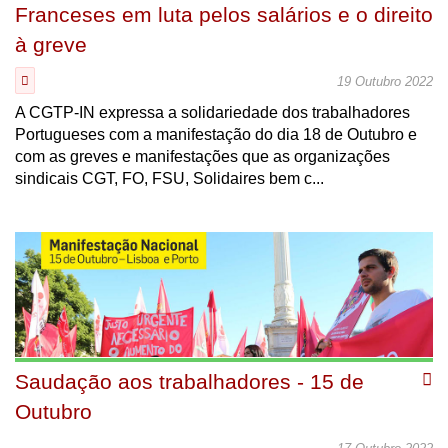
Franceses em luta pelos salários e o direito
à greve
19 Outubro 2022
A CGTP-IN expressa a solidariedade dos trabalhadores
Portugueses com a manifestação do dia 18 de Outubro e
com as greves e manifestações que as organizações
sindicais CGT, FO, FSU, Solidaires bem c...
Saudação aos trabalhadores - 15 de
Outubro