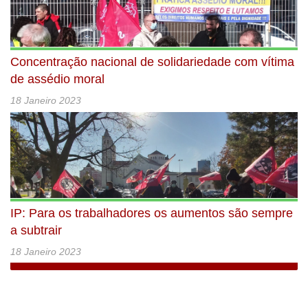
Concentração nacional de solidariedade com vítima
de assédio moral
18 Janeiro 2023
IP: Para os trabalhadores os aumentos são sempre
a subtrair
18 Janeiro 2023