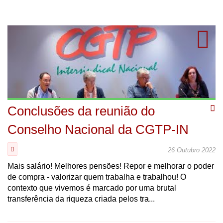
Conclusões da reunião do
Conselho Nacional da CGTP-IN
26 Outubro 2022
Mais salário! Melhores pensões! Repor e melhorar o poder
de compra - valorizar quem trabalha e trabalhou! O
contexto que vivemos é marcado por uma brutal
transferência da riqueza criada pelos tra...