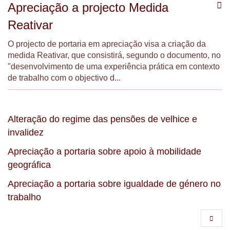
Apreciação a projecto Medida
Reativar
O projecto de portaria em apreciação visa a criação da
medida Reativar, que consistirá, segundo o documento, no
"desenvolvimento de uma experiência prática em contexto
de trabalho com o objectivo d...
Alteração do regime das pensões de velhice e
invalidez
Apreciação a portaria sobre apoio à mobilidade
geográfica
Apreciação a portaria sobre igualdade de género no
trabalho