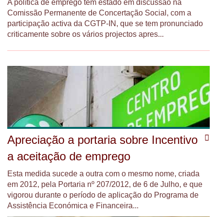
A política de emprego tem estado em discussão na
Comissão Permanente de Concertação Social, com a
participação activa da CGTP-IN, que se tem pronunciado
criticamente sobre os vários projectos apres...
Apreciação a portaria sobre Incentivo
a aceitação de emprego
Esta medida sucede a outra com o mesmo nome, criada
em 2012, pela Portaria nº 207/2012, de 6 de Julho, e que
vigorou durante o período de aplicação do Programa de
Assistência Económica e Financeira...