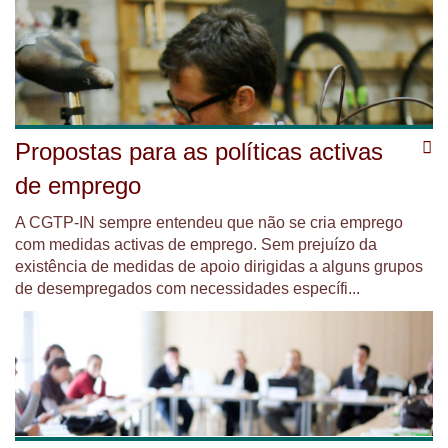
Propostas para as políticas activas
de emprego
A CGTP-IN sempre entendeu que não se cria emprego
com medidas activas de emprego. Sem prejuízo da
existência de medidas de apoio dirigidas a alguns grupos
de desempregados com necessidades específi...