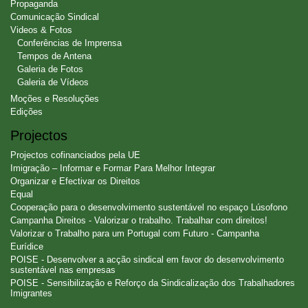
Propaganda
Comunicação Sindical
Videos & Fotos
Conferências de Imprensa
Tempos de Antena
Galeria de Fotos
Galeria de Vídeos
Moções e Resoluções
Edições
Projectos
Projectos cofinanciados pela UE
Imigração – Informar e Formar Para Melhor Integrar
Organizar e Efectivar os Direitos
Equal
Cooperação para o desenvolvimento sustentável no espaço Lúsofono
Campanha Direitos - Valorizar o trabalho. Trabalhar com direitos!
Valorizar o Trabalho para um Portugal com Futuro - Campanha
Eurídice
POISE - Desenvolver a acção sindical em favor do desenvolvimento
sustentável nas empresas
POISE - Sensibilização e Reforço da Sindicalização dos Trabalhadores
Imigrantes